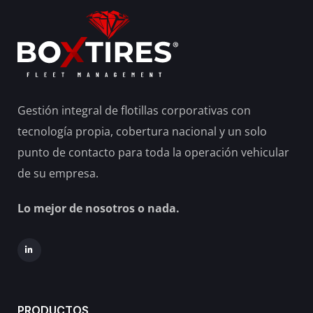
Gestión integral de flotillas corporativas con
tecnología propia, cobertura nacional y un solo
punto de contacto para toda la operación vehicular
de su empresa.
Lo mejor de nosotros o nada.
PRODUCTOS