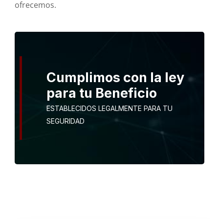
ofrecemos.
Cumplimos con la ley
para tu Beneficio
ESTABLECIDOS LEGALMENTE PARA TU
SEGURIDAD