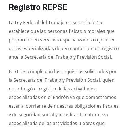
Registro REPSE
La Ley Federal del Trabajo en su artículo 15
establece que las personas físicas o morales que
proporcionen servicios especializados o ejecuten
obras especializadas deben contar con un registro
ante la Secretaría del Trabajo y Previsión Social.
Boxtires cumple con los requisitos solicitados por
la Secretaría del Trabajo y Previsión Social, quien
nos otorgó el registro de las actividades
especializadas en el Padrón ya que demostramos
estar al corriente de nuestras obligaciones fiscales
y de seguridad social y acreditar la naturaleza
especializada de las actividades u obras que