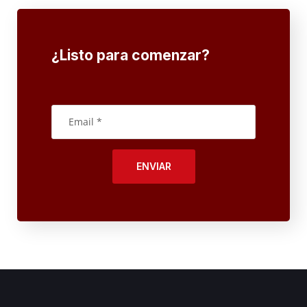
¿Listo para comenzar?
ENVIAR