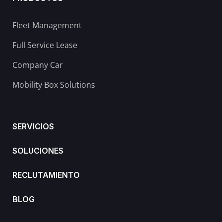
Fleet Management
Full Service Lease
Company Car
Mobility Box Solutions
SERVICIOS
SOLUCIONES
RECLUTAMIENTO
BLOG