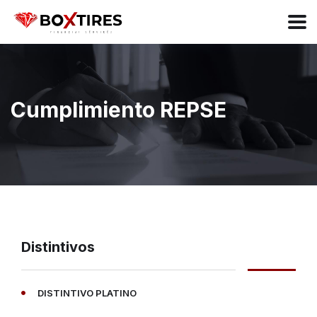
Cumplimiento REPSE
Distintivos
DISTINTIVO PLATINO