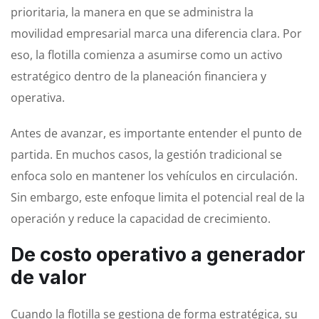
prioritaria, la manera en que se administra la
movilidad empresarial marca una diferencia clara. Por
eso, la flotilla comienza a asumirse como un activo
estratégico dentro de la planeación financiera y
operativa.
Antes de avanzar, es importante entender el punto de
partida. En muchos casos, la gestión tradicional se
enfoca solo en mantener los vehículos en circulación.
Sin embargo, este enfoque limita el potencial real de la
operación y reduce la capacidad de crecimiento.
De costo operativo a generador
de valor
Cuando la flotilla se gestiona de forma estratégica, su