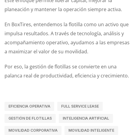
Este enfoque permite liberar capital, mejorar la
planeación y mantener la operación siempre activa.
En BoxTires, entendemos la flotilla como un activo que
impulsa resultados. A través de tecnología, análisis y
acompañamiento operativo, ayudamos a las empresas
a maximizar el valor de su movilidad.
Por eso, la gestión de flotillas se convierte en una
palanca real de productividad, eficiencia y crecimiento.
EFICIENCIA OPERATIVA
FULL SERVICE LEASE
GESTIÓN DE FLOTILLAS
INTELIGENCIA ARTIFICIAL
MOVILIDAD CORPORATIVA
MOVILIDAD INTELIGENTE