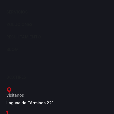
SERVICIOS
SOLUCIONES
RECLUTAMIENTO
BLOG
BOXTIRES
Visítanos
Laguna de Términos 221