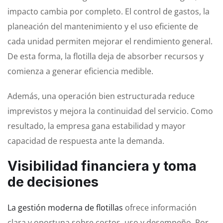
impacto cambia por completo. El control de gastos, la
planeación del mantenimiento y el uso eficiente de
cada unidad permiten mejorar el rendimiento general.
De esta forma, la flotilla deja de absorber recursos y
comienza a generar eficiencia medible.
Además, una operación bien estructurada reduce
imprevistos y mejora la continuidad del servicio. Como
resultado, la empresa gana estabilidad y mayor
capacidad de respuesta ante la demanda.
Visibilidad financiera y toma
de decisiones
La gestión moderna de flotillas
ofrece información
clara y oportuna sobre costos, uso y desempeño. Por