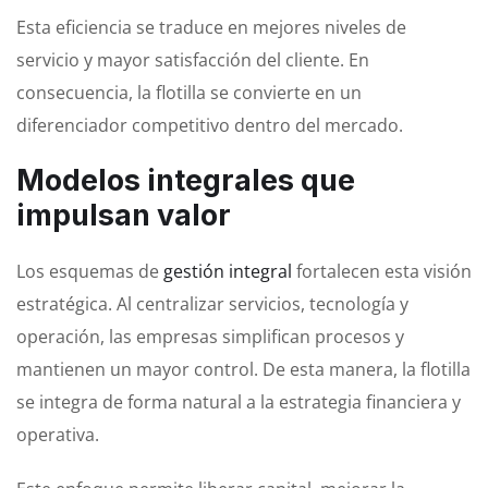
Esta eficiencia se traduce en mejores niveles de
servicio y mayor satisfacción del cliente. En
consecuencia, la flotilla se convierte en un
diferenciador competitivo dentro del mercado.
Modelos integrales que
impulsan valor
Los esquemas de
gestión integral
fortalecen esta visión
estratégica. Al centralizar servicios, tecnología y
operación, las empresas simplifican procesos y
mantienen un mayor control. De esta manera, la flotilla
se integra de forma natural a la estrategia financiera y
operativa.