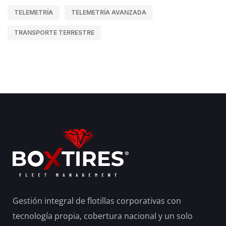
TELEMETRÍA
TELEMETRÍA AVANZADA
TRANSPORTE TERRESTRE
Gestión integral de flotillas corporativas con
tecnología propia, cobertura nacional y un solo