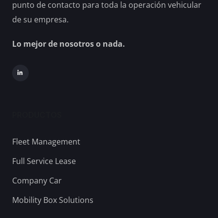
punto de contacto para toda la operación vehicular
de su empresa.
Lo mejor de nosotros o nada.
PRODUCTOS
Fleet Management
Full Service Lease
Company Car
Mobility Box Solutions