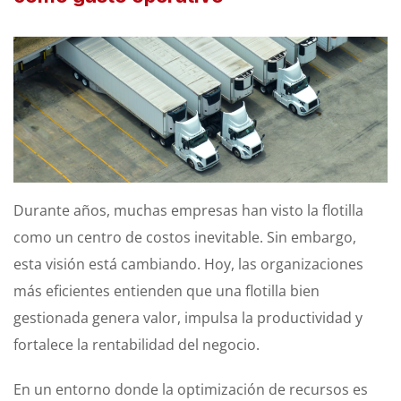
Durante años, muchas empresas han visto la flotilla
como un centro de costos inevitable. Sin embargo,
esta visión está cambiando. Hoy, las organizaciones
más eficientes entienden que una flotilla bien
gestionada genera valor, impulsa la productividad y
fortalece la rentabilidad del negocio.
En un entorno donde la optimización de recursos es