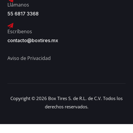
Llámanos
55 6817 3368
Escríbenos
contacto@boxtires.mx
Aviso de Privacidad
Copyright © 2026 Box Tires S. de R.L. de C.V. Todos los
derechos reservados.