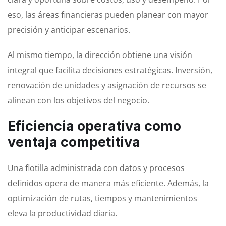
eso, las áreas financieras pueden planear con mayor
precisión y anticipar escenarios.
Al mismo tiempo, la dirección obtiene una visión
integral que facilita decisiones estratégicas. Inversión,
renovación de unidades y asignación de recursos se
alinean con los objetivos del negocio.
Eficiencia operativa como
ventaja competitiva
Una flotilla administrada con datos y procesos
definidos opera de manera más eficiente. Además, la
optimización de rutas, tiempos y mantenimientos
eleva la productividad diaria.