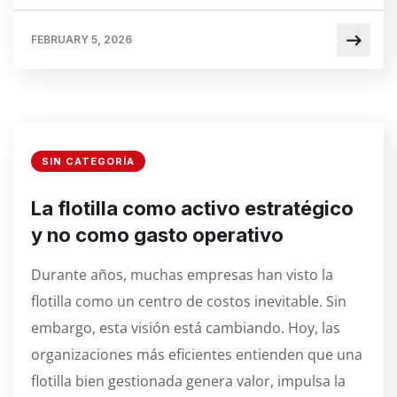
FEBRUARY 5, 2026
SIN CATEGORÍA
La flotilla como activo estratégico
y no como gasto operativo
Durante años, muchas empresas han visto la
flotilla como un centro de costos inevitable. Sin
embargo, esta visión está cambiando. Hoy, las
organizaciones más eficientes entienden que una
flotilla bien gestionada genera valor, impulsa la