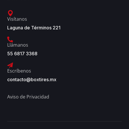
Visítanos
Laguna de Términos 221
Llámanos
55 6817 3368
Escríbenos
contacto@boxtires.mx
Aviso de Privacidad