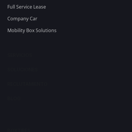
Full Service Lease
Company Car
Mobility Box Solutions
SERVICIOS
SOLUCIONES
RECLUTAMIENTO
BLOG
BOXTIRES