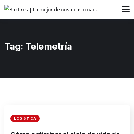
Tag:
Telemetría
LOGÍSTICA