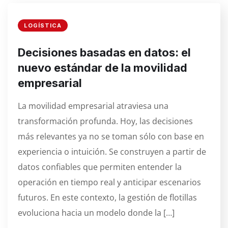
LOGÍSTICA
Decisiones basadas en datos: el
nuevo estándar de la movilidad
empresarial
La movilidad empresarial atraviesa una
transformación profunda. Hoy, las decisiones
más relevantes ya no se toman sólo con base en
experiencia o intuición. Se construyen a partir de
datos confiables que permiten entender la
operación en tiempo real y anticipar escenarios
futuros. En este contexto, la gestión de flotillas
evoluciona hacia un modelo donde la […]