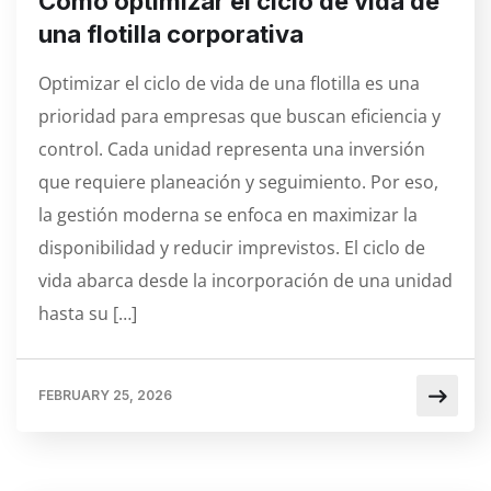
Cómo optimizar el ciclo de vida de
una flotilla corporativa
Optimizar el ciclo de vida de una flotilla es una
prioridad para empresas que buscan eficiencia y
control. Cada unidad representa una inversión
que requiere planeación y seguimiento. Por eso,
la gestión moderna se enfoca en maximizar la
disponibilidad y reducir imprevistos. El ciclo de
vida abarca desde la incorporación de una unidad
hasta su […]
FEBRUARY 25, 2026