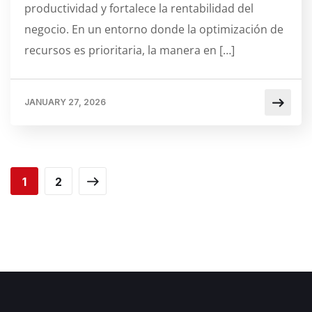
productividad y fortalece la rentabilidad del
negocio. En un entorno donde la optimización de
recursos es prioritaria, la manera en […]
JANUARY 27, 2026
1
2