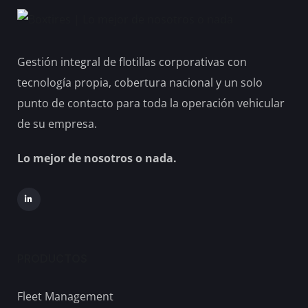
Gestión integral de flotillas corporativas con
tecnología propia, cobertura nacional y un solo
punto de contacto para toda la operación vehicular
de su empresa.
Lo mejor de nosotros o nada.
PRODUCTOS
Fleet Management