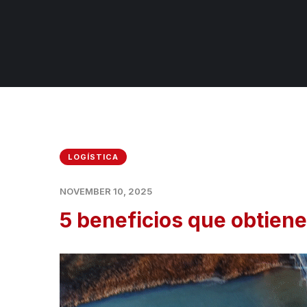
LOGÍSTICA
NOVEMBER 10, 2025
5 beneficios que obtiene 