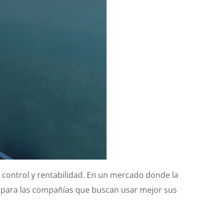
a, control y rentabilidad. En un mercado donde la
 para las compañías que buscan usar mejor sus