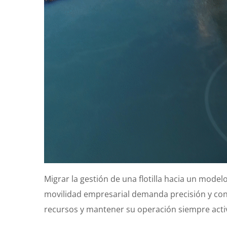
Migrar la gestión de una flotilla hacia un model
movilidad empresarial demanda precisión y co
recursos y mantener su operación siempre acti