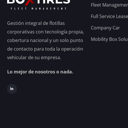
Fleet Manageme
Full Service Leas
Gestión integral de flotillas
Company Car
corporativas con tecnología propia,
Mobility Box Solu
cobertura nacional y un solo punto
de contacto para toda la operación
vehicular de su empresa.
Lo mejor de nosotros o nada.