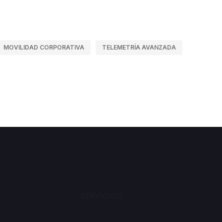
MOVILIDAD CORPORATIVA
TELEMETRÍA AVANZADA
SERVICIOS